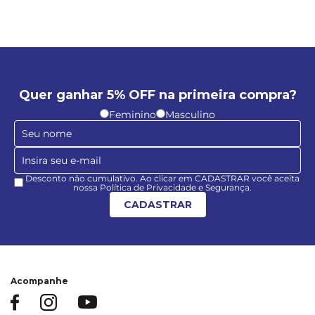
Quer ganhar 5% OFF na primeira compra?
Feminino
Masculino
Desconto não cumulativo. Ao clicar em CADASTRAR você aceita
nossa Política de Privacidade e Segurança.
CADASTRAR
Acompanhe