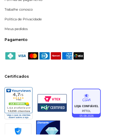
Trabalhe conosco
Política de Privacidade
Meus pedidos
Pagamento
Certificados