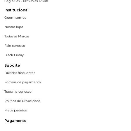
Seg à Sex - 08:30h às 17:30h
Institucional
Quem somos
Nossas lojas
Todas as Marcas
Fale conosco
Black Friday
Suporte
Dúvidas frequentes
Formas de pagamento
Trabalhe conosco
Política de Privacidade
Meus pedidos
Pagamento