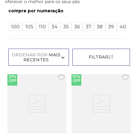
oferecer o melhor para os seus pés.
numeração
V
100
105
110
34
35
36
37
38
39
40
ma
ORDENAR POR
MAIS
FILTRAR
RECENTES
31%
10%
OFF
OFF