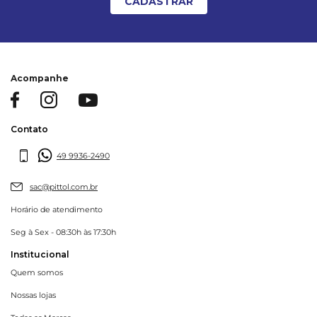
CADASTRAR
Acompanhe
Contato
49 9936-2490
sac@pittol.com.br
Horário de atendimento
Seg à Sex - 08:30h às 17:30h
Institucional
Quem somos
Nossas lojas