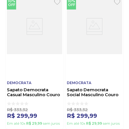
10%
10%
OFF
OFF
DEMOCRATA
DEMOCRATA
Sapato Democrata
Sapato Democrata
Casual Masculino Couro
Social Masculino Couro
273302-002 Marrom
273301-001 Preto
R$
333
,
32
R$
333
,
32
R$
299
,
99
R$
299
,
99
Em até
10
x
R$
29
,
99
sem juros
Em até
10
x
R$
29
,
99
sem juros