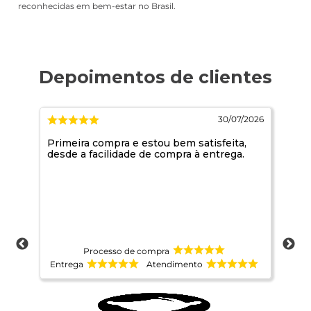
reconhecidas em bem-estar no Brasil.
2026
30/07/2026
Primeira compra e estou bem satisfeita,
Est
desde a facilidade de compra à entrega.
Processo de compra
Entrega
Atendimento
Ent