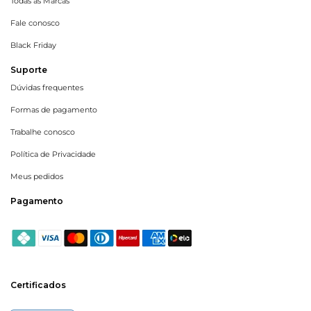
Todas as Marcas
Fale conosco
Black Friday
Suporte
Dúvidas frequentes
Formas de pagamento
Trabalhe conosco
Política de Privacidade
Meus pedidos
Pagamento
Certificados