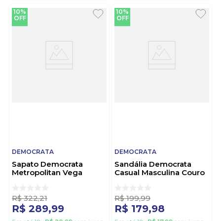
10%
10%
OFF
OFF
DEMOCRATA
DEMOCRATA
Sapato Democrata
Sandália Democrata
Metropolitan Vega
Casual Masculina Couro
Social Masculino
693104-001 Preto
055202-001 Preto
R$
322
,
21
R$
199
,
99
R$
289
,
99
R$
179
,
98