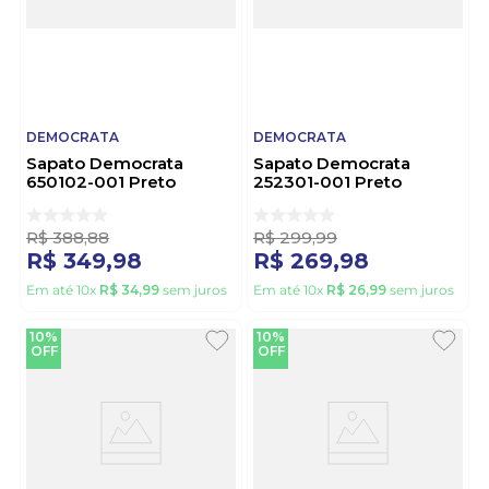
DEMOCRATA
DEMOCRATA
Sapato Democrata
Sapato Democrata
650102-001 Preto
252301-001 Preto
R$
388
,
88
R$
299
,
99
R$
349
,
98
R$
269
,
98
Em até
10
x
R$
34
,
99
sem juros
Em até
10
x
R$
26
,
99
sem juros
10%
10%
OFF
OFF