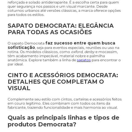
reforçada e solado antiderrapante. É a escolha certa para quem
quer segurança nos passos e um visual marcante. Desde
coturnos urbanos até versões clássicas, a marca oferece opções
para todos os estilos.
SAPATO DEMOCRATA: ELEGÂNCIA
PARA TODAS AS OCASIÕES
faz sucesso entre quem busca
O sapato Democrata
sofisticação
, seja para eventos especiais, reuniões ou uso na
rotina. Os modelos clássicos, como
oxford
,
derby
e mocassim,
têm acabamento impecável, material nobre e palmilha
anatômica. Explore também a linha de
sapatos
para encontrar o
par ideal.
CINTO E ACESSÓRIOS DEMOCRATA:
DETALHES QUE COMPLETAM O
VISUAL
Complemente seu estilo com cintos, carteiras e acessórios feitos
em couro legítimo. Eles combinam com todos os itens da
fabricante, trazendo funcionalidade e mais harmonia ao visual.
Quais as principais linhas e tipos de
produtos Democrata?