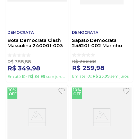
DEMOCRATA
DEMOCRATA
Bota Democrata Clash
Sapato Democrata
Masculina 240001-003
245201-002 Marinho
Castanho
R$
288
,
88
R$
388
,
88
R$
259
,
98
R$
349
,
98
Em até
10
x
R$
25
,
99
sem juros
Em até
10
x
R$
34
,
99
sem juros
10%
10%
OFF
OFF