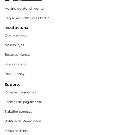
Horário de atendimento
Seg à Sex - 08:30h às 17:30h
Institucional
Quem somos
Nossas lojas
Todas as Marcas
Fale conosco
Black Friday
Suporte
Dúvidas frequentes
Formas de pagamento
Trabalhe conosco
Política de Privacidade
Meus pedidos