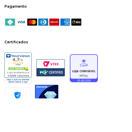
Pagamento
Certificados