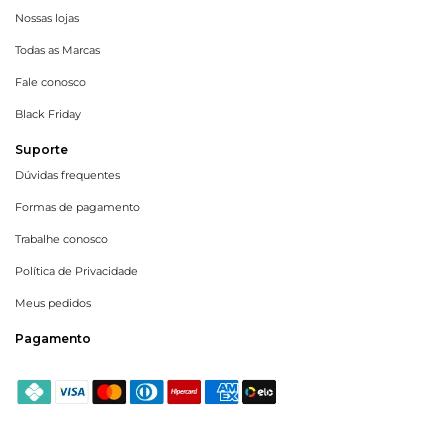
Nossas lojas
Todas as Marcas
Fale conosco
Black Friday
Suporte
Dúvidas frequentes
Formas de pagamento
Trabalhe conosco
Política de Privacidade
Meus pedidos
Pagamento