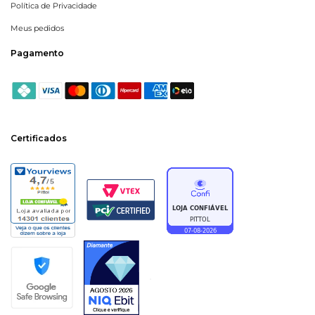
Política de Privacidade
Meus pedidos
Pagamento
Certificados