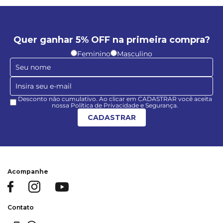
Quer ganhar 5% OFF na primeira compra?
Feminino
Masculino
Desconto não cumulativo. Ao clicar em CADASTRAR você aceita
nossa Política de Privacidade e Segurança.
CADASTRAR
Acompanhe
Contato