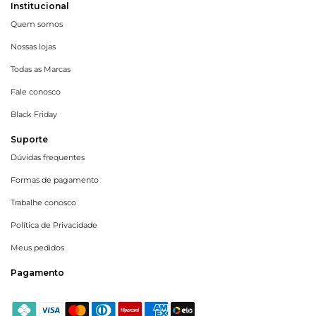
Institucional
Quem somos
Nossas lojas
Todas as Marcas
Fale conosco
Black Friday
Suporte
Dúvidas frequentes
Formas de pagamento
Trabalhe conosco
Política de Privacidade
Meus pedidos
Pagamento