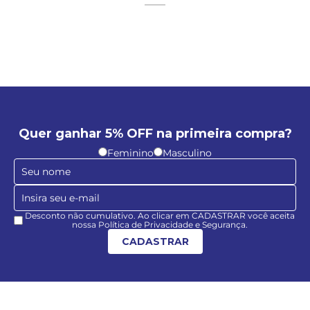
Quer ganhar 5% OFF na primeira compra?
Feminino
Masculino
Desconto não cumulativo. Ao clicar em CADASTRAR você aceita
nossa Política de Privacidade e Segurança.
CADASTRAR