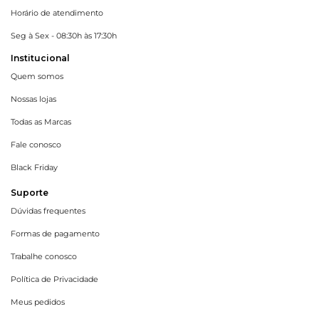
Horário de atendimento
Seg à Sex - 08:30h às 17:30h
Institucional
Quem somos
Nossas lojas
Todas as Marcas
Fale conosco
Black Friday
Suporte
Dúvidas frequentes
Formas de pagamento
Trabalhe conosco
Política de Privacidade
Meus pedidos