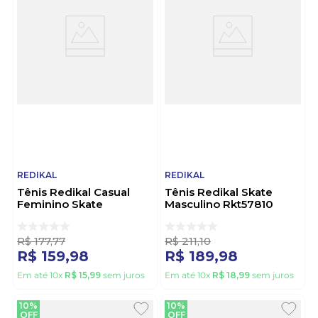
REDIKAL
REDIKAL
Tênis Redikal Casual
Tênis Redikal Skate
Feminino Skate
Masculino Rkt57810
Rkt48904 Branco
Cinza
R$
177
,
77
R$
211
,
10
R$
159
,
98
R$
189
,
98
Em até
10
x
R$
15
,
99
sem juros
Em até
10
x
R$
18
,
99
sem juros
10%
10%
OFF
OFF