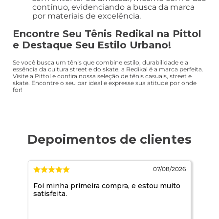
contínuo, evidenciando a busca da marca
por materiais de excelência.
Encontre Seu Tênis Redikal na Pittol
e Destaque Seu Estilo Urbano!
Se você busca um tênis que combine estilo, durabilidade e a
essência da cultura street e do skate, a Redikal é a marca perfeita.
Visite a Pittol e confira nossa seleção de tênis casuais, street e
skate. Encontre o seu par ideal e expresse sua atitude por onde
for!
/2026
07/08/2026
Foi minha primeira compra, e estou muito
A P
satisfeita.
com
pre
qua