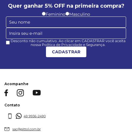
Quer ganhar 5% OFF na primeira compra?
Feminino
Masculino
Desconto não cumulativo. Ao clicar em CADASTRAR você aceita
nossa Política de Privacidade e Segurança.
CADASTRAR
Acompanhe
Contato
49 9936-2490
sac@pittol.com.br