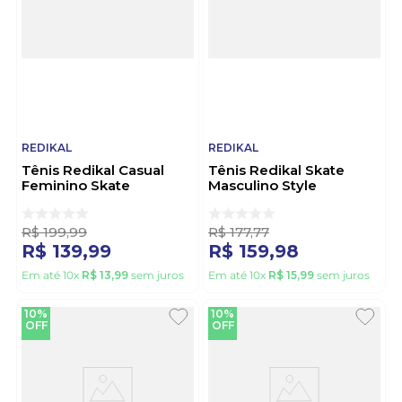
REDIKAL
REDIKAL
Tênis Redikal Casual
Tênis Redikal Skate
Feminino Skate
Masculino Style
Rkt51327 Branco
Rkt34102 Preto
R$
199
,
99
R$
177
,
77
R$
139
,
99
R$
159
,
98
Em até
10
x
R$
13
,
99
sem juros
Em até
10
x
R$
15
,
99
sem juros
10%
10%
OFF
OFF