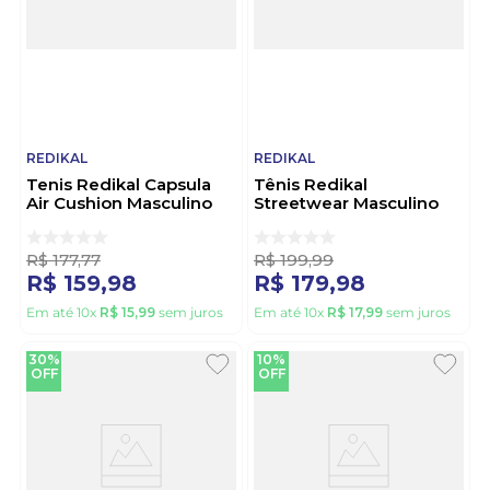
REDIKAL
REDIKAL
Tenis Redikal Capsula
Tênis Redikal
Air Cushion Masculino
Streetwear Masculino
Rkt40609 Cinza
Rkt591-05 Preto
R$
177
,
77
R$
199
,
99
R$
159
,
98
R$
179
,
98
Em até
10
x
R$
15
,
99
sem juros
Em até
10
x
R$
17
,
99
sem juros
30%
10%
OFF
OFF