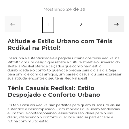
Mostrando
24 de 39
1
2
Atitude e Estilo Urbano com Tênis
Redikal na Pittol!
Descubra a autenticidade e a pegada urbana dos tênis Redikal na
Pittol! Com um design que reflete a cultura street e o universo do
skate, a Redikal oferece calçados que combinam estilo,
durabilidade e o conforto que você precisa para o dia a dia. Seja
para um rolê com os amigos, um passeio casual ou para expressar
sua atitude, encontre o seu tênis Redikal ideal!
Tênis Casuais Redikal: Estilo
Despojado e Conforto Urbano
Os tênis casuais Redikal são perfeitos para quem busca um visual
autêntico e descomplicado. Com modelos que unem tendências
e um toque contemporâneo, esses tênis são ideais para o uso
diário, oferecendo o conforto que você precisa para encarar a
rotina com muito estilo.