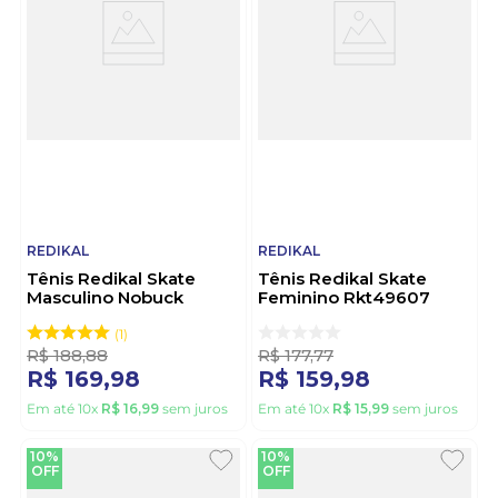
REDIKAL
REDIKAL
Tênis Redikal Skate
Tênis Redikal Skate
Masculino Nobuck
Feminino Rkt49607
Rkt49601 Branco
Branco
1
R$
188
,
88
R$
177
,
77
R$
169
,
98
R$
159
,
98
Em até
10
x
R$
16
,
99
sem juros
Em até
10
x
R$
15
,
99
sem juros
10%
10%
OFF
OFF