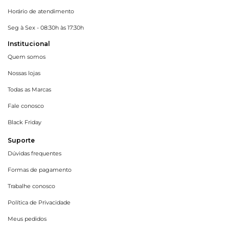
Horário de atendimento
Seg à Sex - 08:30h às 17:30h
Institucional
Quem somos
Nossas lojas
Todas as Marcas
Fale conosco
Black Friday
Suporte
Dúvidas frequentes
Formas de pagamento
Trabalhe conosco
Política de Privacidade
Meus pedidos