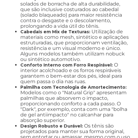
solados de borracha de alta durabilidade,
que são inclusive costurados ao cabedal
(solado blaqueado) para maior resistência
contra o desgaste e o descolamento,
prolongando a vida útil do tênis.
Utilização de
Cabedais em Mix de Texturas:
materiais como mesh, sintético e aplicações
estruturadas, que proporcionam ventilação,
resistência e um visual moderno e único.
Alguns modelos também utilizam nobuck
ou sintético automotivo.
O
Conforto Interno com Forro Respirável:
interior acolchoado e os forros respiráveis
garantem o bem-estar dos pés, ideal para
quem passa o dia nas ruas.
Palmilha com Tecnologia de Amortecimento:
Modelos como o "Natural Grip" apresentam
palmilhas que absorvem o impacto,
proporcionando conforto a cada passo. O
"Dark", por exemplo, conta com uma "bolha
de gel antiimpacto" no calcanhar para
absorção superior.
Os tênis são
Design Robusto e Durável:
projetados para manter sua forma original,
sem entortar ou amassar, mesmo com o uso