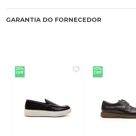
GARANTIA DO FORNECEDOR
25%
10%
OFF
OFF