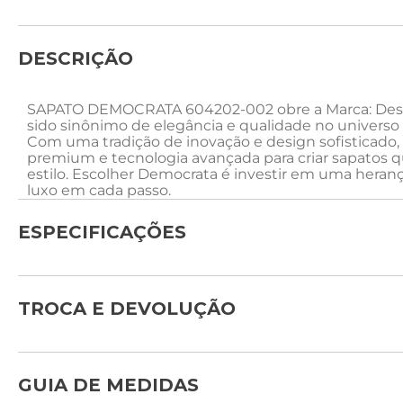
DESCRIÇÃO
SAPATO DEMOCRATA 604202-002 obre a Marca: Desd
sido sinônimo de elegância e qualidade no universo
Com uma tradição de inovação e design sofisticado,
premium e tecnologia avançada para criar sapatos 
estilo. Escolher Democrata é investir em uma heran
luxo em cada passo.
ESPECIFICAÇÕES
TROCA E DEVOLUÇÃO
GUIA DE MEDIDAS