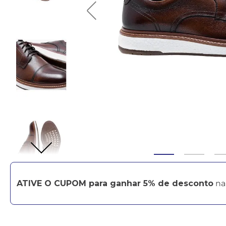
ATIVE O CUPOM para ganhar 5% de desconto
na 