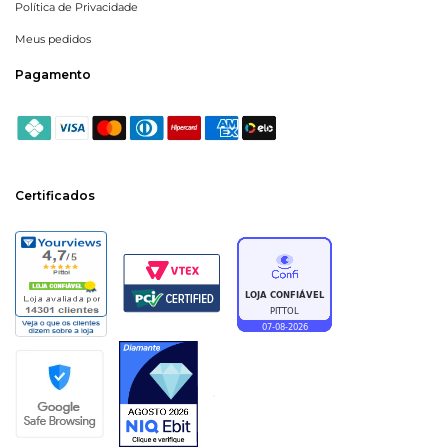
Política de Privacidade
Meus pedidos
Pagamento
Certificados