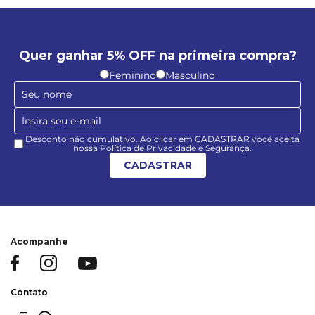
Quer ganhar 5% OFF na primeira compra?
Feminino
Masculino
Desconto não cumulativo. Ao clicar em CADASTRAR você aceita
nossa Política de Privacidade e Segurança.
CADASTRAR
Acompanhe
Contato