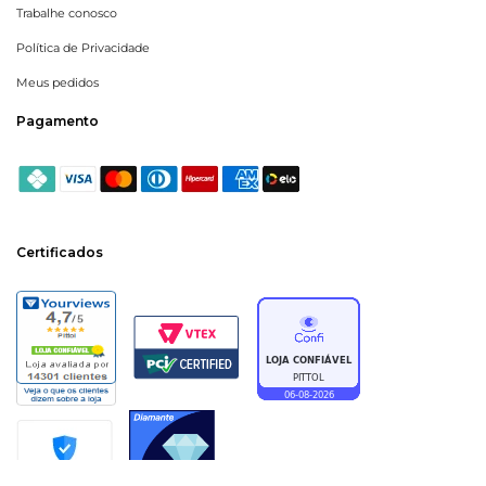
Trabalhe conosco
Política de Privacidade
Meus pedidos
Pagamento
Certificados