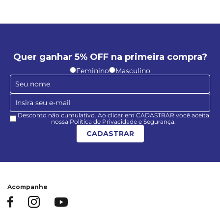
Quer ganhar 5% OFF na primeira compra?
Feminino
Masculino
Desconto não cumulativo. Ao clicar em CADASTRAR você aceita
nossa Política de Privacidade e Segurança.
CADASTRAR
Acompanhe