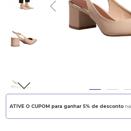
ATIVE O CUPOM para ganhar 5% de desconto
na 