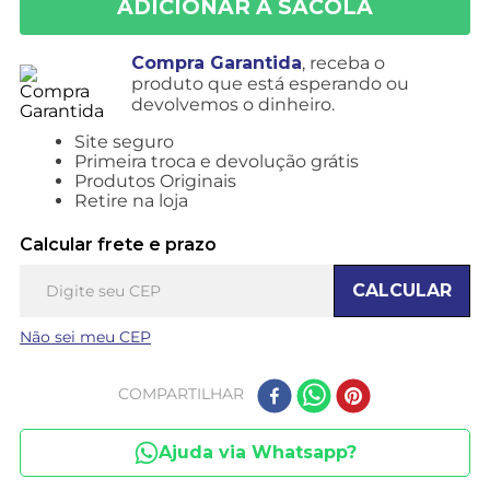
Compra Garantida
, receba o
produto que está esperando ou
devolvemos o dinheiro.
Site seguro
Primeira troca e devolução grátis
Produtos Originais
Retire na loja
Calcular frete e prazo
CALCULAR
Não sei meu CEP
COMPARTILHAR
Ajuda via Whatsapp?