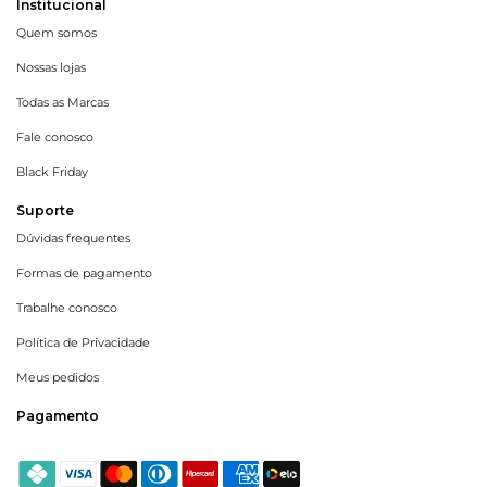
Institucional
Quem somos
Nossas lojas
Todas as Marcas
Fale conosco
Black Friday
Suporte
Dúvidas frequentes
Formas de pagamento
Trabalhe conosco
Política de Privacidade
Meus pedidos
Pagamento