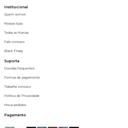
Institucional
Quem somos
Nossas lojas
Todas as Marcas
Fale conosco
Black Friday
Suporte
Dúvidas frequentes
Formas de pagamento
Trabalhe conosco
Política de Privacidade
Meus pedidos
Pagamento