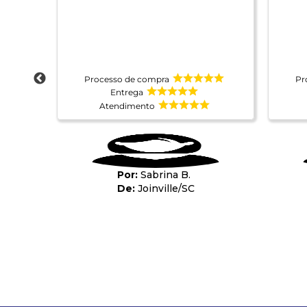
Processo de compra
Pr
Entrega
Atendimento
Sabrina B.
Joinville
/
SC