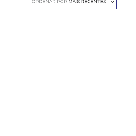
ORDENAR POR
MAIS RECENTES