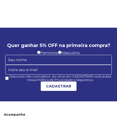
Quer ganhar 5% OFF na primeira compra?
Feminino
Masculino
Desconto não cumulativo. Ao clicar em CADASTRAR você aceita
nossa Política de Privacidade e Segurança.
CADASTRAR
Acompanhe