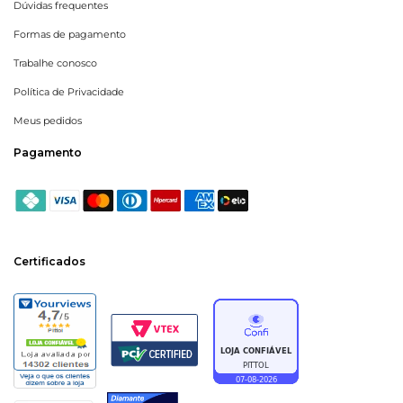
Dúvidas frequentes
Formas de pagamento
Trabalhe conosco
Política de Privacidade
Meus pedidos
Pagamento
Certificados