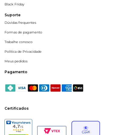
Black Friday
Suporte
Dúvidas frequentes
Formas de pagamento
Trabalhe conosco
Política de Privacidade
Meus pedidos
Pagamento
Certificados