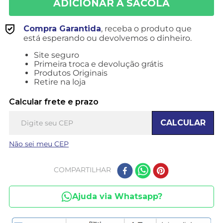
Compra Garantida
, receba o produto que
está esperando ou devolvemos o dinheiro.
Site seguro
Primeira troca e devolução grátis
Produtos Originais
Retire na loja
Calcular frete e prazo
CALCULAR
Não sei meu CEP
COMPARTILHAR
Ajuda via Whatsapp?