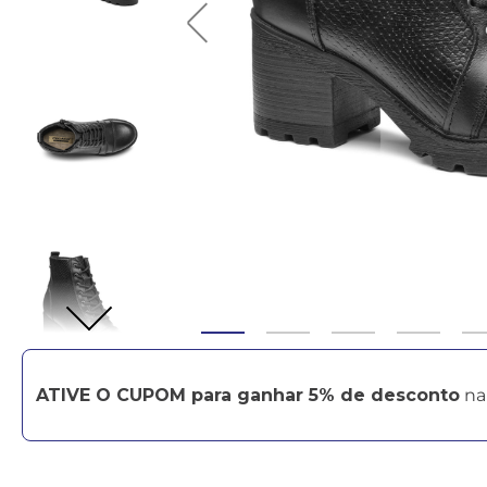
ATIVE O CUPOM para ganhar 5% de desconto
na 