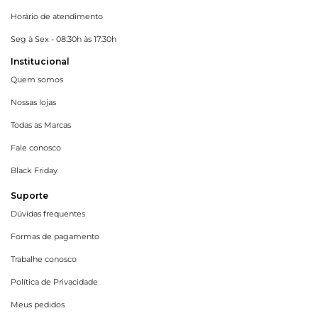
Horário de atendimento
Seg à Sex - 08:30h às 17:30h
Institucional
Quem somos
Nossas lojas
Todas as Marcas
Fale conosco
Black Friday
Suporte
Dúvidas frequentes
Formas de pagamento
Trabalhe conosco
Política de Privacidade
Meus pedidos