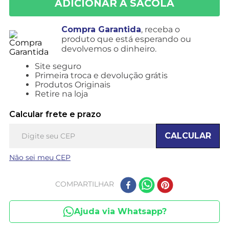
Compra Garantida
, receba o
produto que está esperando ou
devolvemos o dinheiro.
Site seguro
Primeira troca e devolução grátis
Produtos Originais
Retire na loja
Calcular frete e prazo
CALCULAR
Não sei meu CEP
COMPARTILHAR
Ajuda via Whatsapp?