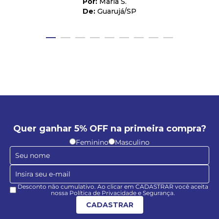
Maria S.
Guarujá
/
SP
Quer ganhar 5% OFF na primeira compra?
Feminino
Masculino
Desconto não cumulativo. Ao clicar em CADASTRAR você aceita
nossa Política de Privacidade e Segurança.
CADASTRAR