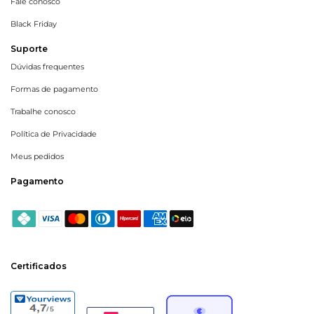
Fale conosco
Black Friday
Suporte
Dúvidas frequentes
Formas de pagamento
Trabalhe conosco
Política de Privacidade
Meus pedidos
Pagamento
Certificados