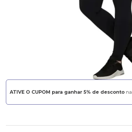
ATIVE O CUPOM para ganhar 5% de desconto
na 