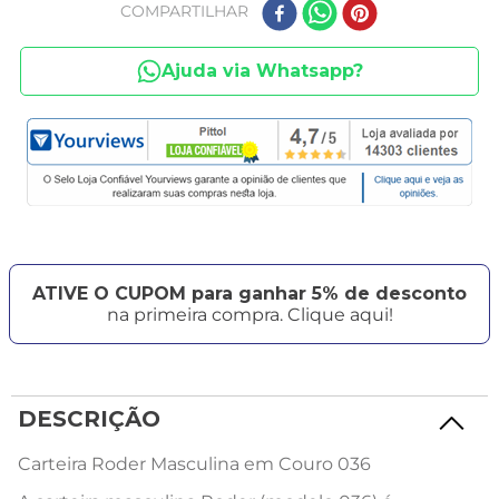
COMPARTILHAR
Ajuda via Whatsapp?
ATIVE O CUPOM para ganhar 5% de desconto
na primeira compra. Clique aqui!
DESCRIÇÃO
Carteira Roder Masculina em Couro 036