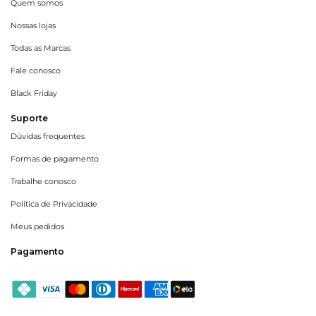
Quem somos
Nossas lojas
Todas as Marcas
Fale conosco
Black Friday
Suporte
Dúvidas frequentes
Formas de pagamento
Trabalhe conosco
Política de Privacidade
Meus pedidos
Pagamento