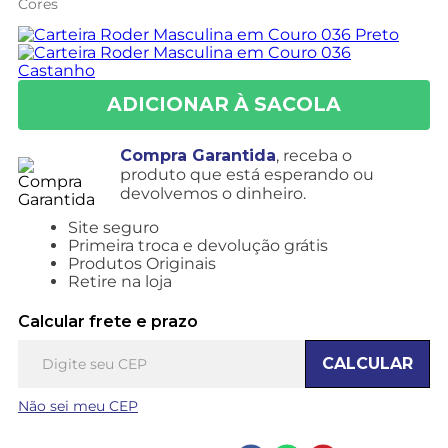
Cores
Compra Garantida
, receba o
produto que está esperando ou
devolvemos o dinheiro.
Site seguro
Primeira troca e devolução grátis
Produtos Originais
Retire na loja
Calcular frete e prazo
CALCULAR
Não sei meu CEP