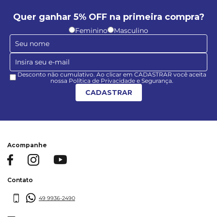
Quer ganhar 5% OFF na primeira compra?
Feminino
Masculino
Desconto não cumulativo. Ao clicar em CADASTRAR você aceita
nossa Política de Privacidade e Segurança.
CADASTRAR
Acompanhe
Contato
49 9936-2490