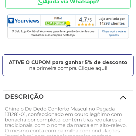
Ajuda via Whatsapp?
ATIVE O CUPOM para ganhar 5% de desconto
na primeira compra. Clique aqui!
DESCRIÇÃO
Chinelo De Dedo Conforto Masculino Pegada
131281-01, confeccionado em couro legítimo com
borracha por completo, contém tiras regulares e
tradicionais, com o nome da marca em alto-relevo.
O mesmo conta com palmilha com ondulações