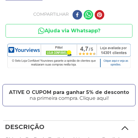
COMPARTILHAR
Ajuda via Whatsapp?
ATIVE O CUPOM para ganhar 5% de desconto
na primeira compra. Clique aqui!
DESCRIÇÃO