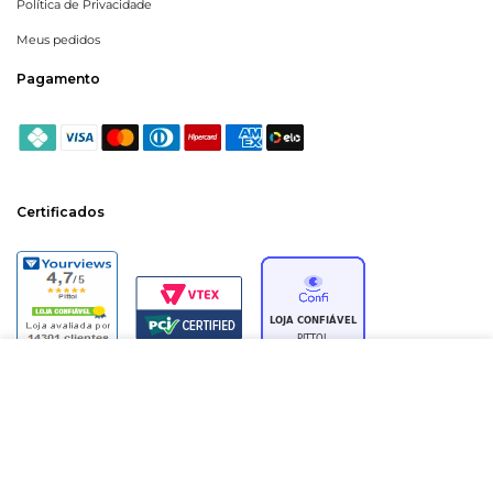
Política de Privacidade
Meus pedidos
Pagamento
Certificados
ADICIONAR À SACOLA