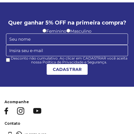
Quer ganhar 5% OFF na primeira compra?
Feminino
Masculino
Desconto não cumulativo. Ao clicar em CADASTRAR você aceita
nossa Política de Privacidade e Segurança.
CADASTRAR
Acompanhe
Contato