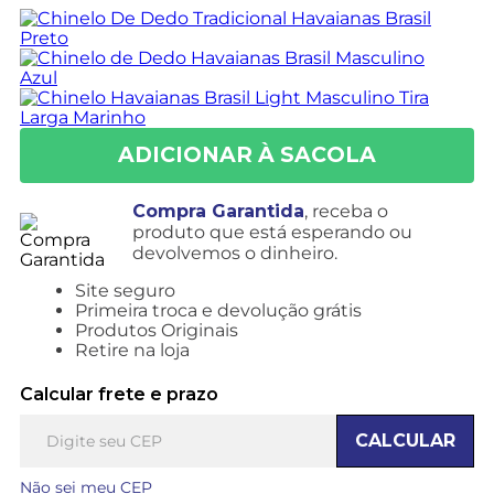
Compra Garantida
, receba o
produto que está esperando ou
devolvemos o dinheiro.
Site seguro
Primeira troca e devolução grátis
Produtos Originais
Retire na loja
Calcular frete e prazo
CALCULAR
Não sei meu CEP