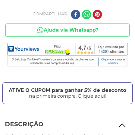
COMPARTILHAR
Ajuda via Whatsapp?
ATIVE O CUPOM para ganhar 5% de desconto
na primeira compra. Clique aqui!
DESCRIÇÃO