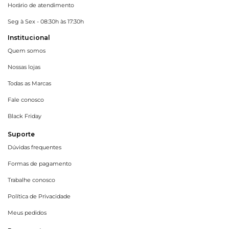
Horário de atendimento
Seg à Sex - 08:30h às 17:30h
Institucional
Quem somos
Nossas lojas
Todas as Marcas
Fale conosco
Black Friday
Suporte
Dúvidas frequentes
Formas de pagamento
Trabalhe conosco
Política de Privacidade
Meus pedidos