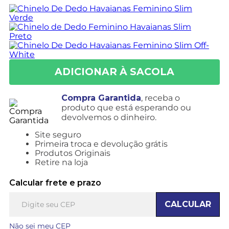
Compra Garantida
, receba o
produto que está esperando ou
devolvemos o dinheiro.
Site seguro
Primeira troca e devolução grátis
Produtos Originais
Retire na loja
Calcular frete e prazo
CALCULAR
Não sei meu CEP