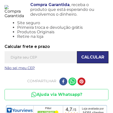
Compra Garantida
, receba o
produto que está esperando ou
devolvemos o dinheiro.
Site seguro
Primeira troca e devolução grátis
Produtos Originais
Retire na loja
Calcular frete e prazo
CALCULAR
Não sei meu CEP
COMPARTILHAR
Ajuda via Whatsapp?