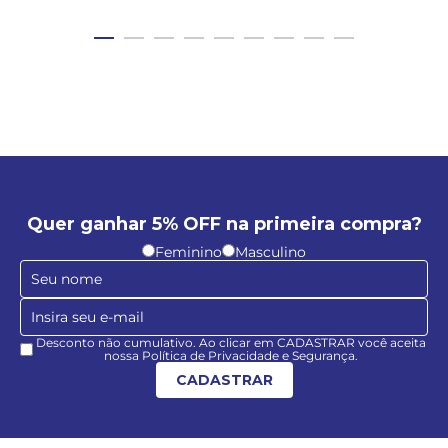
Quer ganhar 5% OFF na primeira compra?
Feminino
Masculino
Desconto não cumulativo. Ao clicar em CADASTRAR você aceita
nossa Política de Privacidade e Segurança.
CADASTRAR