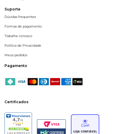
Suporte
Dúvidas frequentes
Formas de pagamento
Trabalhe conosco
Política de Privacidade
Meus pedidos
Pagamento
Certificados