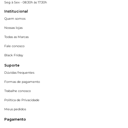
Seg à Sex - 08:30h às 17:30h
Institucional
Quem somos
Nossas lojas
Todas as Marcas
Fale conosco
Black Friday
Suporte
Dúvidas frequentes
Formas de pagamento
Trabalhe conosco
Política de Privacidade
Meus pedidos
Pagamento