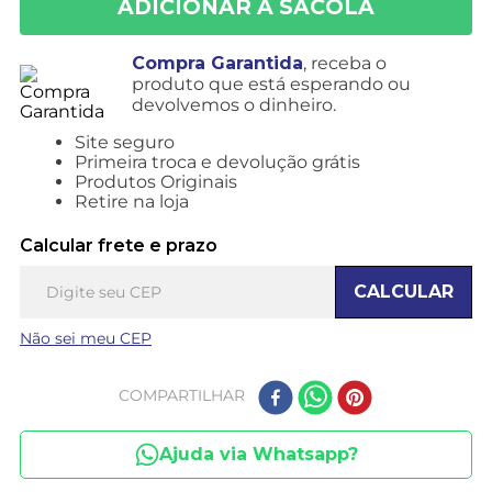
Compra Garantida
, receba o
produto que está esperando ou
devolvemos o dinheiro.
Site seguro
Primeira troca e devolução grátis
Produtos Originais
Retire na loja
Calcular frete e prazo
CALCULAR
Não sei meu CEP
COMPARTILHAR
Ajuda via Whatsapp?