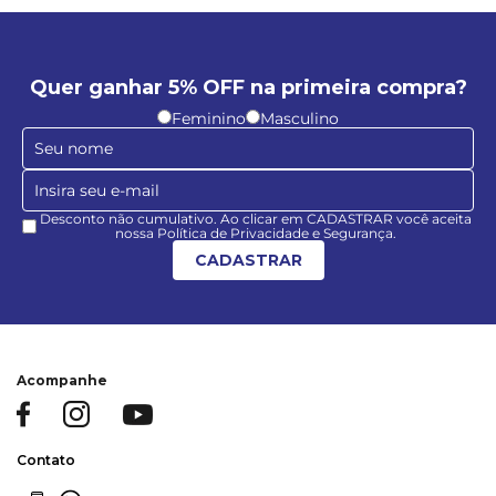
Quer ganhar 5% OFF na primeira compra?
Feminino
Masculino
Desconto não cumulativo. Ao clicar em CADASTRAR você aceita
nossa Política de Privacidade e Segurança.
CADASTRAR
Acompanhe
Contato