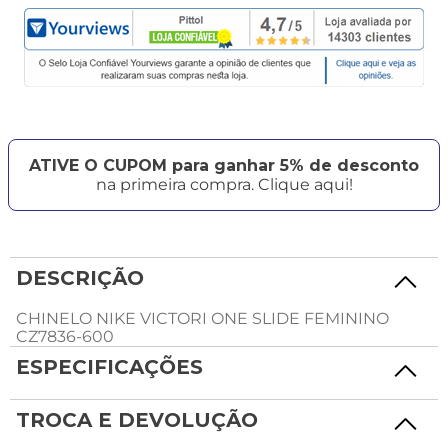
ATIVE O CUPOM para ganhar 5% de desconto
na primeira compra. Clique aqui!
DESCRIÇÃO
CHINELO NIKE VICTORI ONE SLIDE FEMININO
CZ7836-600
ESPECIFICAÇÕES
TROCA E DEVOLUÇÃO