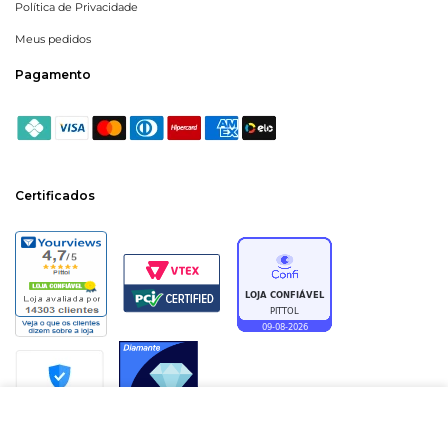
Política de Privacidade
Meus pedidos
Pagamento
Certificados
ADICIONAR À SACOLA