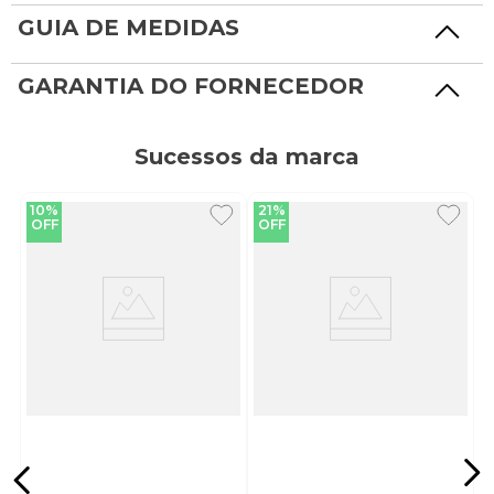
GUIA DE MEDIDAS
GARANTIA DO FORNECEDOR
Sucessos da marca
10%
21%
OFF
OFF