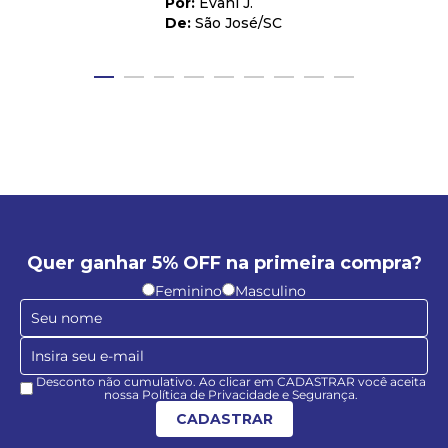
Evani J.
São José
/
SC
Quer ganhar 5% OFF na primeira compra?
Feminino
Masculino
Desconto não cumulativo. Ao clicar em CADASTRAR você aceita
nossa Política de Privacidade e Segurança.
CADASTRAR