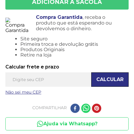
Compra Garantida
, receba o
produto que está esperando ou
devolvemos o dinheiro.
Site seguro
Primeira troca e devolução grátis
Produtos Originais
Retire na loja
Calcular frete e prazo
CALCULAR
Não sei meu CEP
COMPARTILHAR
Ajuda via Whatsapp?