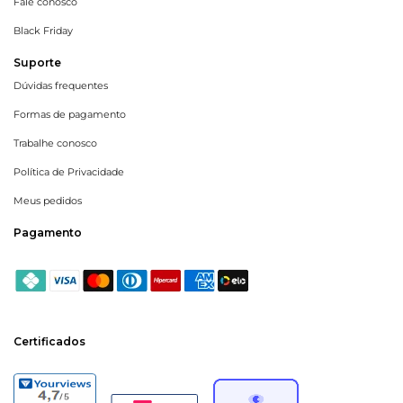
Fale conosco
Black Friday
Suporte
Dúvidas frequentes
Formas de pagamento
Trabalhe conosco
Política de Privacidade
Meus pedidos
Pagamento
Certificados