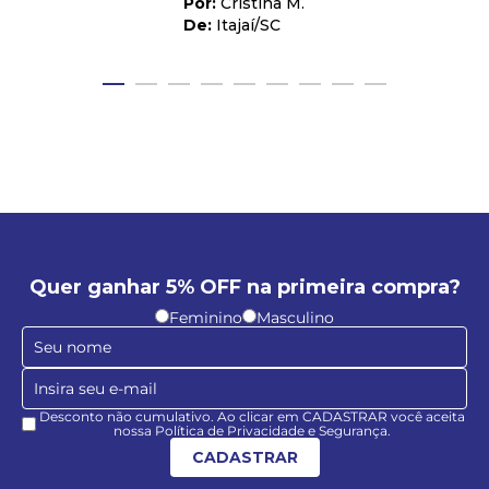
Cristina M.
Itajaí
/
SC
Quer ganhar 5% OFF na primeira compra?
Feminino
Masculino
Desconto não cumulativo. Ao clicar em CADASTRAR você aceita
nossa Política de Privacidade e Segurança.
CADASTRAR