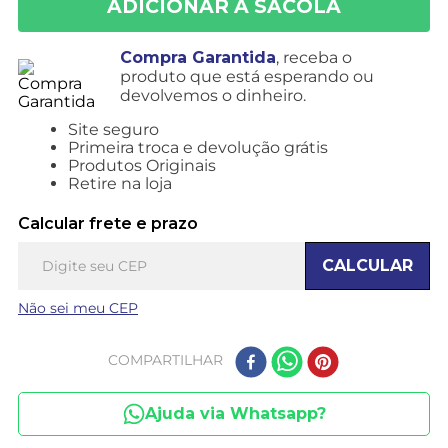
Compra Garantida
, receba o
produto que está esperando ou
devolvemos o dinheiro.
Site seguro
Primeira troca e devolução grátis
Produtos Originais
Retire na loja
Calcular frete e prazo
CALCULAR
Não sei meu CEP
COMPARTILHAR
Ajuda via Whatsapp?