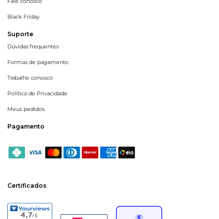
Fale conosco
Black Friday
Suporte
Dúvidas frequentes
Formas de pagamento
Trabalhe conosco
Política de Privacidade
Meus pedidos
Pagamento
Certificados