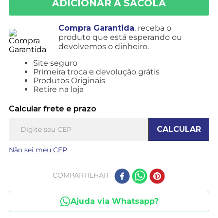
Compra Garantida
, receba o
produto que está esperando ou
devolvemos o dinheiro.
Site seguro
Primeira troca e devolução grátis
Produtos Originais
Retire na loja
Calcular frete e prazo
CALCULAR
Não sei meu CEP
COMPARTILHAR
Ajuda via Whatsapp?