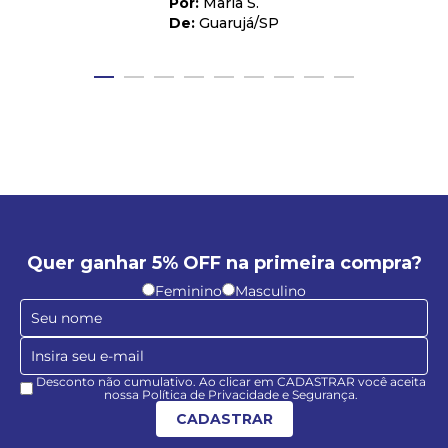
Maria S.
Guarujá
/
SP
Quer ganhar 5% OFF na primeira compra?
Feminino
Masculino
Desconto não cumulativo. Ao clicar em CADASTRAR você aceita
nossa Política de Privacidade e Segurança.
CADASTRAR