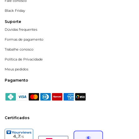
Fale conosco
Black Friday
Suporte
Dúvidas frequentes
Formas de pagamento
Trabalhe conosco
Política de Privacidade
Meus pedidos
Pagamento
Certificados