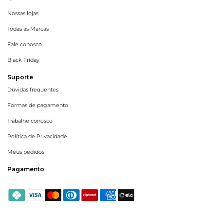
Nossas lojas
Todas as Marcas
Fale conosco
Black Friday
Suporte
Dúvidas frequentes
Formas de pagamento
Trabalhe conosco
Política de Privacidade
Meus pedidos
Pagamento