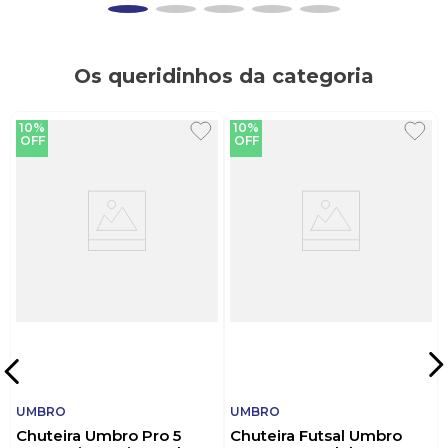
Os queridinhos da categoria
10%
10%
OFF
OFF
UMBRO
UMBRO
Chuteira Umbro Pro 5
Chuteira Futsal Umbro