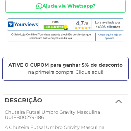
Ajuda via Whatsapp?
ATIVE O CUPOM para ganhar 5% de desconto
na primeira compra. Clique aqui!
DESCRIÇÃO
Chuteira Futsal Umbro Gravity Masculina
U01FB00279-186
A Chuteira Futsal Umbro Gravity Masculina