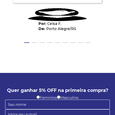
Celsa F.
Porto Alegre
/
RS
Quer ganhar 5% OFF na primeira compra?
Feminino
Masculino