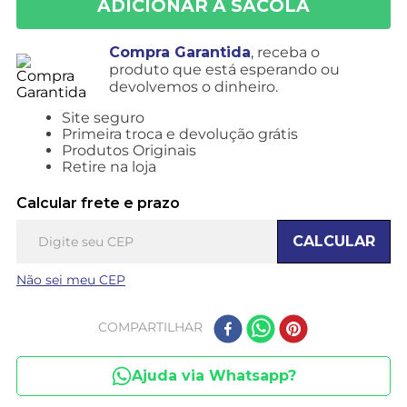
Compra Garantida
, receba o
produto que está esperando ou
devolvemos o dinheiro.
Site seguro
Primeira troca e devolução grátis
Produtos Originais
Retire na loja
Calcular frete e prazo
CALCULAR
Não sei meu CEP
COMPARTILHAR
Ajuda via Whatsapp?