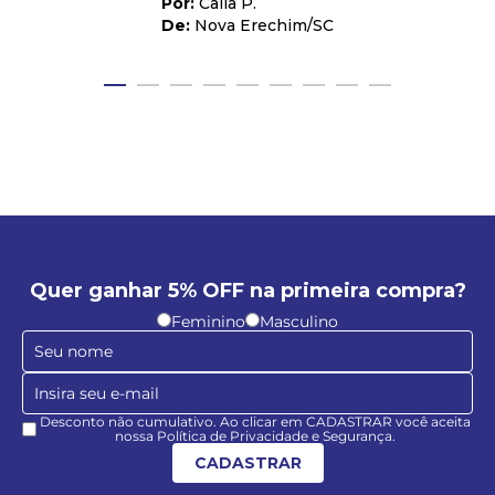
Caila P.
Nova Erechim
/
SC
Quer ganhar 5% OFF na primeira compra?
Feminino
Masculino
Desconto não cumulativo. Ao clicar em CADASTRAR você aceita
nossa Política de Privacidade e Segurança.
CADASTRAR