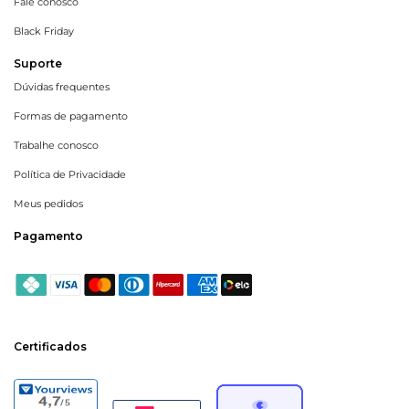
Fale conosco
Black Friday
Suporte
Dúvidas frequentes
Formas de pagamento
Trabalhe conosco
Política de Privacidade
Meus pedidos
Pagamento
Certificados