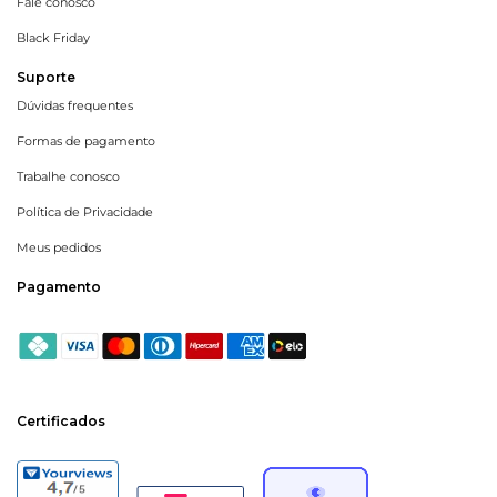
Fale conosco
Black Friday
Suporte
Dúvidas frequentes
Formas de pagamento
Trabalhe conosco
Política de Privacidade
Meus pedidos
Pagamento
Certificados