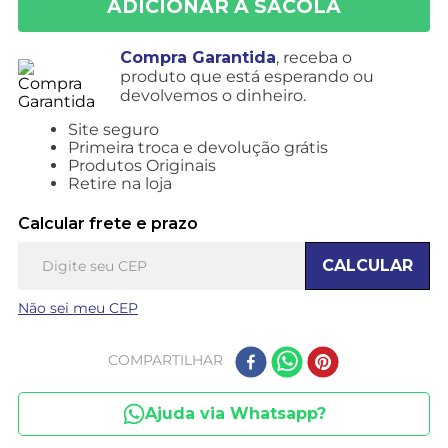
Compra Garantida
, receba o
produto que está esperando ou
devolvemos o dinheiro.
Site seguro
Primeira troca e devolução grátis
Produtos Originais
Retire na loja
Calcular frete e prazo
CALCULAR
Não sei meu CEP
COMPARTILHAR
Ajuda via Whatsapp?