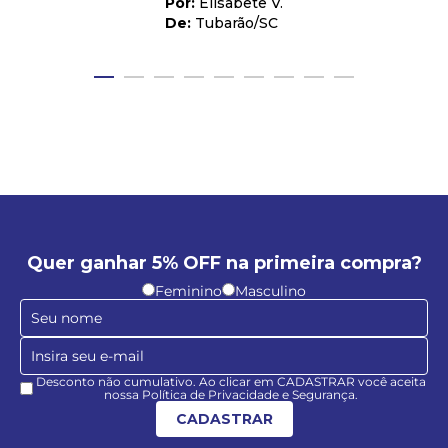
Elisabete V.
Tubarão
/
SC
Quer ganhar 5% OFF na primeira compra?
Feminino
Masculino
Desconto não cumulativo. Ao clicar em CADASTRAR você aceita
nossa Política de Privacidade e Segurança.
CADASTRAR