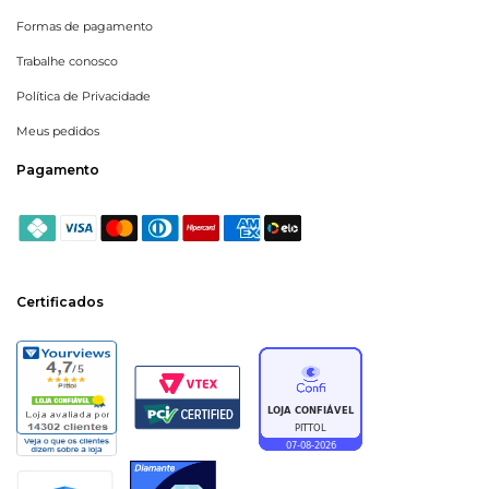
Formas de pagamento
Trabalhe conosco
Política de Privacidade
Meus pedidos
Pagamento
Certificados