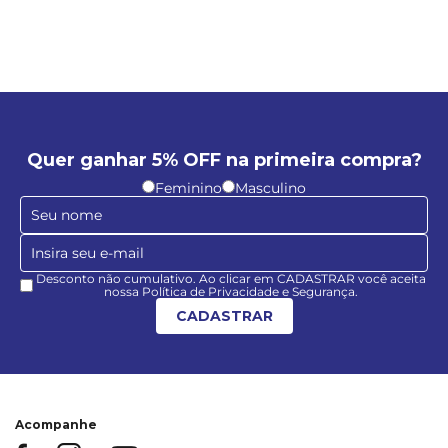
Quer ganhar 5% OFF na primeira compra?
Feminino
Masculino
Desconto não cumulativo. Ao clicar em CADASTRAR você aceita
nossa Política de Privacidade e Segurança.
CADASTRAR
Acompanhe