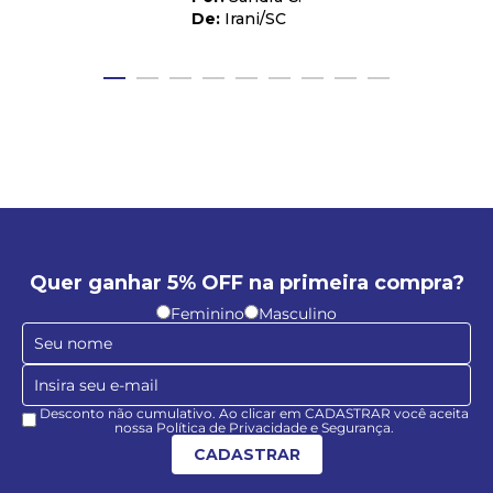
Irani
/
SC
Quer ganhar 5% OFF na primeira compra?
Feminino
Masculino
Desconto não cumulativo. Ao clicar em CADASTRAR você aceita
nossa Política de Privacidade e Segurança.
CADASTRAR