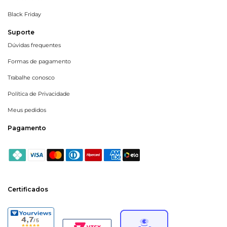
Black Friday
Suporte
Dúvidas frequentes
Formas de pagamento
Trabalhe conosco
Política de Privacidade
Meus pedidos
Pagamento
Certificados