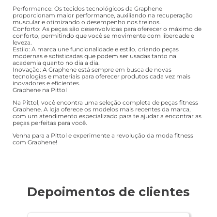
Performance: Os tecidos tecnológicos da Graphene
proporcionam maior performance, auxiliando na recuperação
muscular e otimizando o desempenho nos treinos.
Conforto: As peças são desenvolvidas para oferecer o máximo de
conforto, permitindo que você se movimente com liberdade e
leveza.
Estilo: A marca une funcionalidade e estilo, criando peças
modernas e sofisticadas que podem ser usadas tanto na
academia quanto no dia a dia.
Inovação: A Graphene está sempre em busca de novas
tecnologias e materiais para oferecer produtos cada vez mais
inovadores e eficientes.
Graphene na Pittol
Na Pittol, você encontra uma seleção completa de peças fitness
Graphene. A loja oferece os modelos mais recentes da marca,
com um atendimento especializado para te ajudar a encontrar as
peças perfeitas para você.
Venha para a Pittol e experimente a revolução da moda fitness
com Graphene!