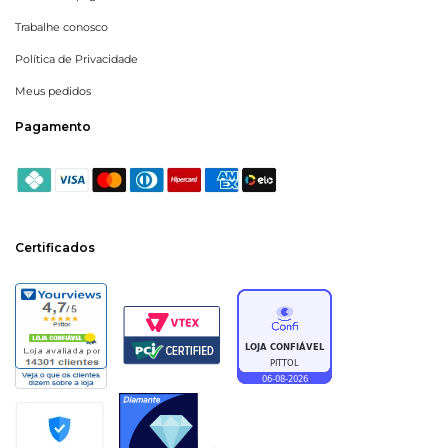
Trabalhe conosco
Política de Privacidade
Meus pedidos
Pagamento
Certificados