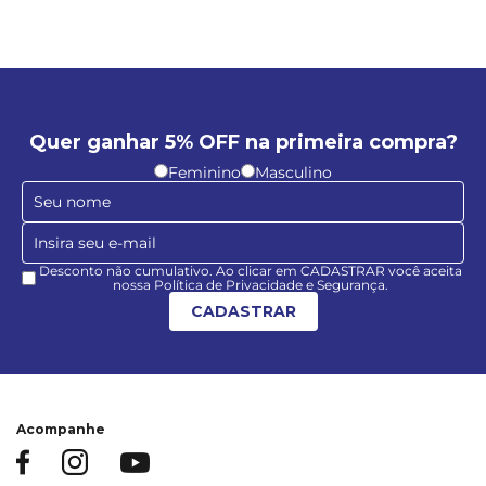
Quer ganhar 5% OFF na primeira compra?
Feminino
Masculino
Desconto não cumulativo. Ao clicar em CADASTRAR você aceita
nossa Política de Privacidade e Segurança.
CADASTRAR
Acompanhe