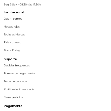
Seg à Sex - 08:30h às 17:30h
Institucional
Quem somos
Nossas lojas
Todas as Marcas
Fale conosco
Black Friday
Suporte
Dúvidas frequentes
Formas de pagamento
Trabalhe conosco
Política de Privacidade
Meus pedidos
Pagamento