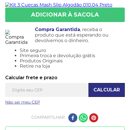
Compra Garantida
, receba o
produto que está esperando ou
devolvemos o dinheiro.
Site seguro
Primeira troca e devolução grátis
Produtos Originais
Retire na loja
Calcular frete e prazo
CALCULAR
Não sei meu CEP
COMPARTILHAR