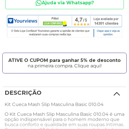
Ajuda via Whatsapp?
ATIVE O CUPOM para ganhar 5% de desconto
na primeira compra. Clique aqui!
DESCRIÇÃO
Kit Cueca Mash Slip Masculina Basic 010.04
O Kit Cueca Mash Slip Masculina Basic 010.04 é uma
opção indispensável para o homem moderno que
busca conforto e qualidade em suas roupas íntimas.