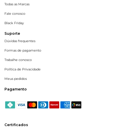
Todas as Marcas
Fale conosco
Black Friday
Suporte
Dúvidas frequentes
Formas de pagamento
Trabalhe conosco
Política de Privacidade
Meus pedidos
Pagamento
Certificados