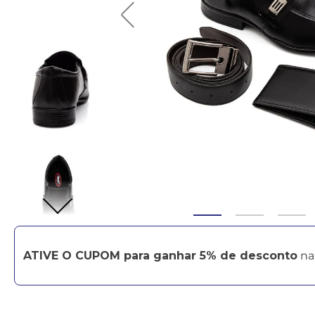
ATIVE O CUPOM para ganhar 5% de desconto
na 