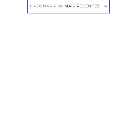
ORDENAR POR
MAIS RECENTES