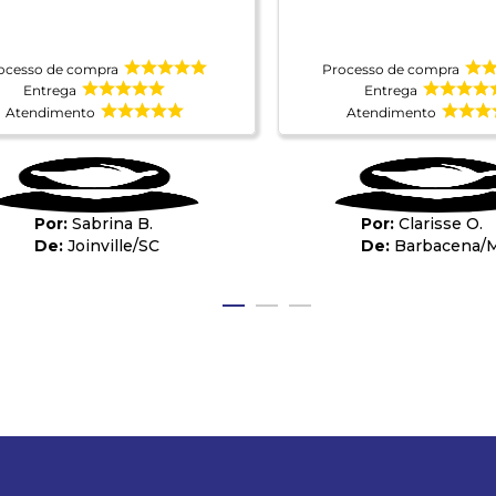
ocesso de compra
Processo de compra
Entrega
Entrega
Atendimento
Atendimento
Sabrina B.
Clarisse O.
Joinville
/
SC
Barbacena
/