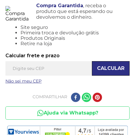
Compra Garantida
, receba o
produto que está esperando ou
devolvemos o dinheiro.
Site seguro
Primeira troca e devolução grátis
Produtos Originais
Retire na loja
Calcular frete e prazo
CALCULAR
Não sei meu CEP
COMPARTILHAR
Ajuda via Whatsapp?