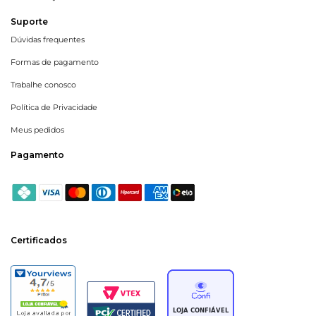
Suporte
Dúvidas frequentes
Formas de pagamento
Trabalhe conosco
Política de Privacidade
Meus pedidos
Pagamento
Certificados