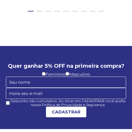
Quer ganhar 5% OFF na primeira compra?
Feminino
Masculino
Desconto não cumulativo. Ao clicar em CADASTRAR você aceita
nossa Política de Privacidade e Segurança.
CADASTRAR