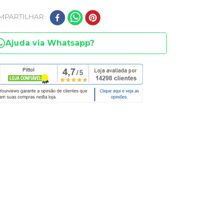
MPARTILHAR
Ajuda via Whatsapp?