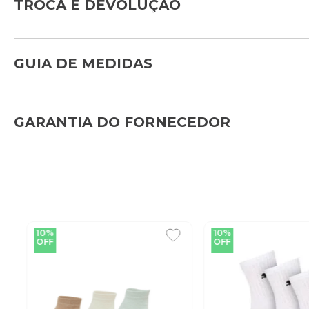
TROCA E DEVOLUÇÃO
GUIA DE MEDIDAS
GARANTIA DO FORNECEDOR
10%
10%
OFF
OFF