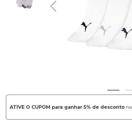
ATIVE O CUPOM para ganhar 5% de desconto
na 