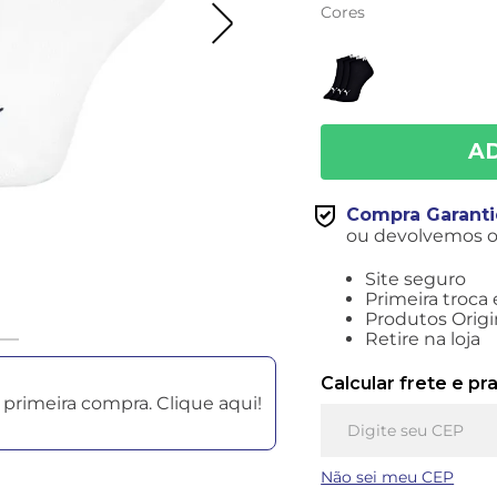
Cores
Compra Garant
ou devolvemos o 
Site seguro
Primeira troca 
Produtos Origi
Retire na loja
Calcular frete e pr
primeira compra. Clique aqui!
Não sei meu CEP