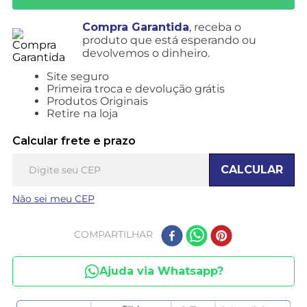
Compra Garantida
, receba o
produto que está esperando ou
devolvemos o dinheiro.
Site seguro
Primeira troca e devolução grátis
Produtos Originais
Retire na loja
Calcular frete e prazo
CALCULAR
Não sei meu CEP
COMPARTILHAR
Ajuda via Whatsapp?