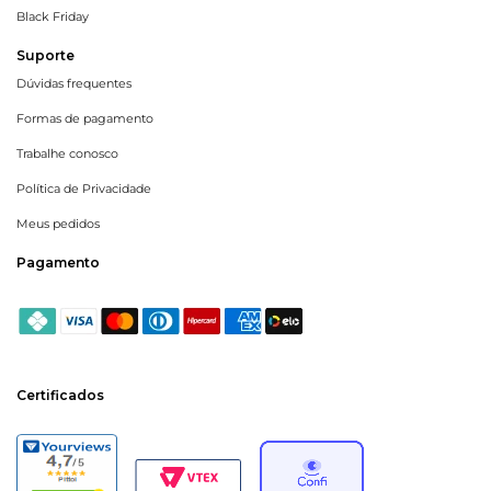
Black Friday
Suporte
Dúvidas frequentes
Formas de pagamento
Trabalhe conosco
Política de Privacidade
Meus pedidos
Pagamento
Certificados