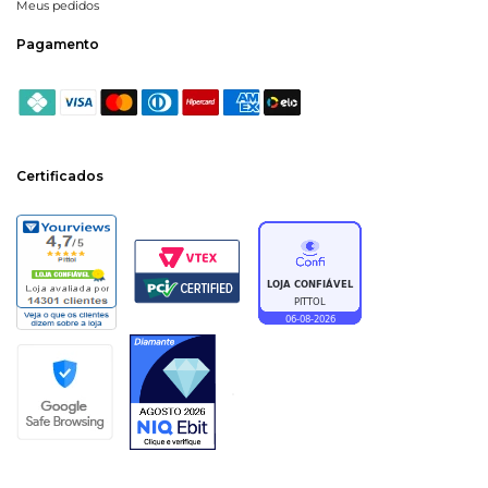
Meus pedidos
Pagamento
Certificados