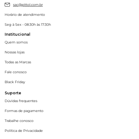
sac@pittol.com.br
Horário de atendimento
Seg à Sex - 08:30h às 17:30h
Institucional
Quem somos
Nossas lojas
Todas as Marcas
Fale conosco
Black Friday
Suporte
Dúvidas frequentes
Formas de pagamento
Trabalhe conosco
Política de Privacidade