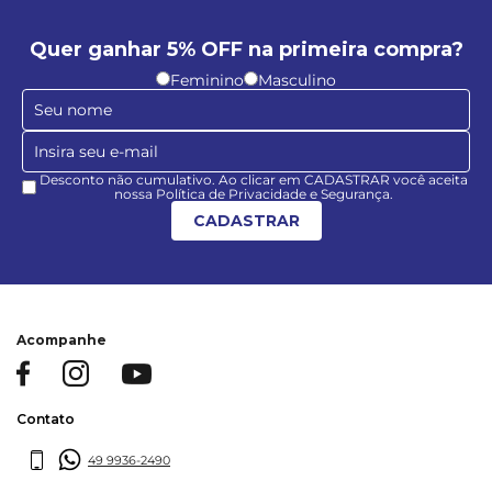
Quer ganhar 5% OFF na primeira compra?
Feminino
Masculino
Desconto não cumulativo. Ao clicar em CADASTRAR você aceita
nossa Política de Privacidade e Segurança.
CADASTRAR
Acompanhe
Contato
49 9936-2490