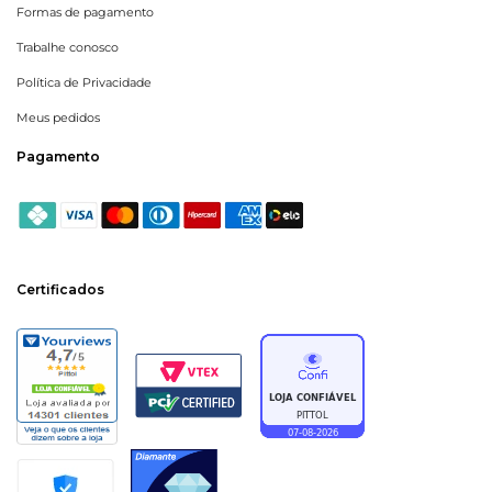
Formas de pagamento
Trabalhe conosco
Política de Privacidade
Meus pedidos
Pagamento
Certificados