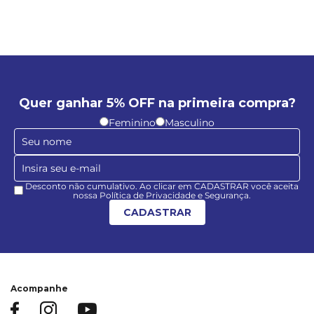
Quer ganhar 5% OFF na primeira compra?
Feminino
Masculino
Desconto não cumulativo. Ao clicar em CADASTRAR você aceita
nossa Política de Privacidade e Segurança.
CADASTRAR
Acompanhe