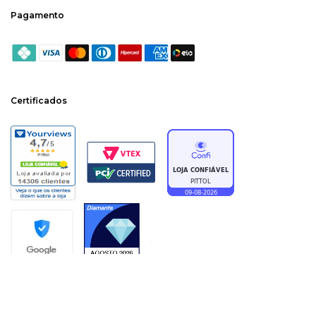
Pagamento
Certificados