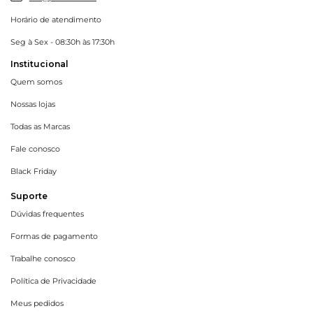
Horário de atendimento
Seg à Sex - 08:30h às 17:30h
Institucional
Quem somos
Nossas lojas
Todas as Marcas
Fale conosco
Black Friday
Suporte
Dúvidas frequentes
Formas de pagamento
Trabalhe conosco
Política de Privacidade
Meus pedidos